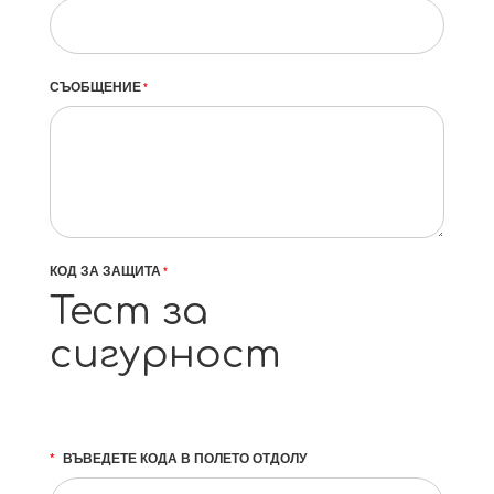
СЪОБЩЕНИЕ
*
КОД ЗА ЗАЩИТА
*
Тест за
сигурност
ВЪВЕДЕТЕ КОДА В ПОЛЕТО ОТДОЛУ