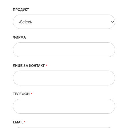
ПРОДУКТ
ФИРМА
ЛИЦЕ ЗА КОНТАКТ
*
ТЕЛЕФОН
*
EMAIL
*