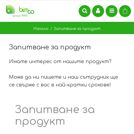
Начало
Запитване за продукт
Запитване за продукт
Имате интерес от нашите продукт?
Може да ни пишете и наш сътрудник ще
се свърже с вас в най-кратки срокове!
Запитване за
продукт